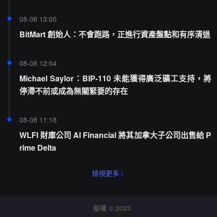
08-08 13:00
BitMart 創始人：不會跑路，正進行資產盤點和有序清退
08-08 12:04
Michael Saylor：BIP-110 未能獲得廣泛礦工支持，將
停滯不前或成為無關緊要的存在
08-08 11:18
WLFI 財庫公司 AI Financial 將其加拿大子公司出售給 P
rime Delta
檢視更多
版權 © 2023