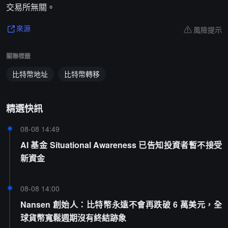
交易所無關。
風險提示
來源
關聯標籤
比特幣地址
比特幣轉移
精選快訊
08-08 14:49
AI 基金 Situational Awareness 已告知投資者暫不接受
新資金
08-08 14:00
Nansen 創始人：比特幣永遠不會再跌破 6 萬美元，全
球貨幣寬鬆週期沒有終結跡象