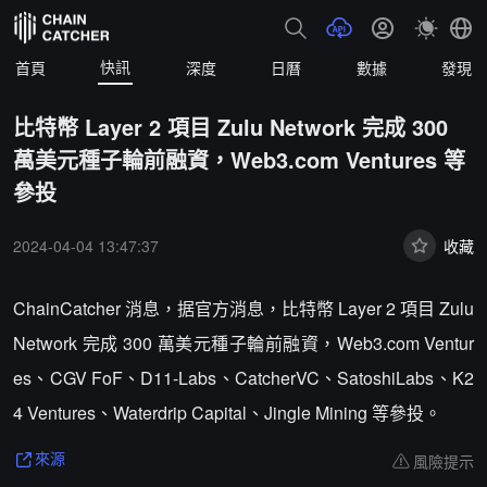
快訊
首頁
深度
日曆
數據
發現
比特幣 Layer 2 項目 Zulu Network 完成 300
萬美元種子輪前融資，Web3.com Ventures 等
參投
2024-04-04 13:47:37
收藏
ChainCatcher 消息，据官方消息，比特幣 Layer 2 項目 Zulu
Network 完成 300 萬美元種子輪前融資，Web3.com Ventur
es、CGV FoF、D11-Labs、CatcherVC、SatoshiLabs、K2
4 Ventures、Waterdrip Capital、Jingle Mining 等參投。
風險提示
來源