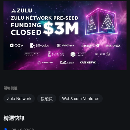
關聯標籤
Zulu Network
投融資
Web3.com Ventures
精選快訊
08-10 03:08