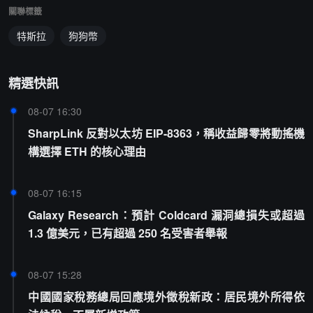
關聯標籤
特斯拉
狗狗幣
精選快訊
08-07 16:30
SharpLink 反對以太坊 EIP-8363，稱收益歸零將動搖機
構選擇 ETH 的核心理由
08-07 16:15
Galaxy Research：預計 Coldcard 漏洞總損失或超過
1.3 億美元，已有超過 250 名受害者舉報
08-07 15:28
中國國家稅務總局回應境外徵稅新政：居民境外所得依