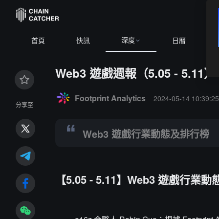
深度
BT
首頁
快訊
日曆
Web3 遊戲週報（5.05 - 5.11）
Summary:
Web3 遊戲行業動態及排行榜
Footprint Analytics
2024-05-14 10:39:2
分享至
Web3 遊戲行業動態及排行榜
【5.05 - 5.11】Web3 遊戲行業