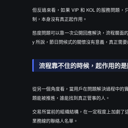
但反過來看，如果 VIP 和 KOL 的服務
制，本身沒有真正起作用。
態度問題可以靠一次公開回應解決，流程層面的確定
y 所說，節日問候式的關懷沒有意義，真正需
流程靠不住的時候，起作用的是
從另一個角度看，當用戶在問題解決過程中的
題能被推進，誰能找到真正管事的人。
交易所當前的組織結構，在一定程度上加劇了這種
業務線的聯絡人名單。