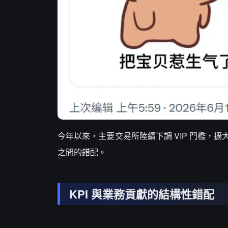
今年以來，主要交易所陸續下調 VIP 門檻
之間的錯配。
KPI 與業務貢獻的結構性錯配