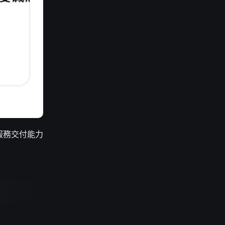
服務交付能力