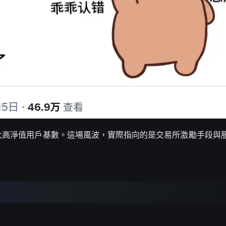
，擴大高淨值用戶基數。這場風波，實際指向的是交易所激勵手段與