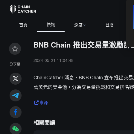
快訊
BT
首頁
深度
日曆
BNB Chain 推出交易量激勵
2024-05-21 11:04:48
分享至
ChainCatcher 消息，BNB Chain
萬美元的獎金池，分為交易量挑戰和交易排名賽
來源
相關閱讀