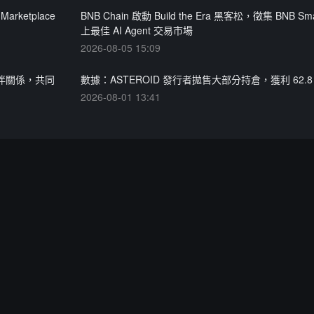
Marketplace
BNB Chain 啟動 Build the Era 黑客松，徵集 BNB Sma
上最佳 AI Agent 交易市場
2026-08-05 15:09
合作夥伴關係，共同
數據：ASTEROID 發行者拋售大部分持倉，獲利 62.
2026-08-01 13:41