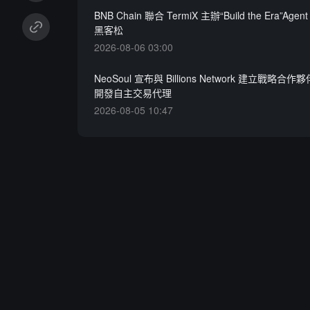
BNB Chain 聯合 TermiX 主辦“Build the Era”Agent 
黑客松
2026-08-06 03:00
NeoSoul 宣布與 Billions Network 建立戰略
開發自主交易代理
2026-08-05 10:47