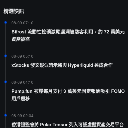
精選快訊
08-09 07:10
Bifrost 流動性挖礦激勵漏洞被駭客利用，約 72 萬美元
資產被盜
08-09 05:10
xStocks 發文疑似暗示將與 Hyperliquid 達成合作
08-09 04:10
Pump.fun 被爆每月支付 3 萬美元固定報酬吸引 FOMO
用戶遷移
08-09 02:04
香港證監會將 Polar Tensor 列入可疑虛擬資產交易平台