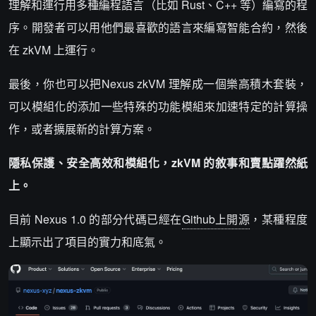
理解和運行用多種編程語言（比如 Rust、C++ 等）編寫的程
序。開發者可以用他們最喜歡的語言來編寫智能合約，然後
在 zkVM 上運行。
最後，你也可以把Nexus zkVM 理解成一個樂高積木套裝，
可以模組化的添加一些特殊的功能模組來加速特定的計算操
作，或者擴展新的計算方案。
隱私保護、安全高效和模組化，zkVM 的敘事和賣點躍然紙
上。
目前 Nexus 1.0 的部分代碼已經在
Github上開源
，某種程度
上顯示出了項目的實力和底氣。