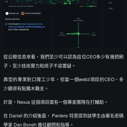
從公開信息來看，我們至少可以認為這位CEO多少有幾把刷
子，至少技術實力和底子不容置疑。
典型的專業對口理工少年，但當一個web3項目的CEO，多
少顯得有點獨木難支。
於是，Nexus 這個項目還有一個專家團隊在打輔助。
在 Daniel 的介紹後面， Pantera 特意提到該學生由著名密碼
學家 Dan Boneh 擔任顧問和指導。