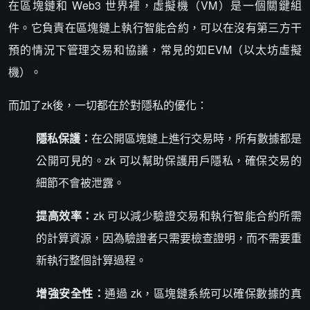
在區塊鏈和 Web3 世界裡，虛擬機（VM）是一個關鍵組
件。它負責在區塊鏈上執行智能合約，可以在沒有第三方干
預的情況下管理交易和協議，常見的如EVM（以太坊虛擬
機）。
而加了zk後，一切都在於對隱私的優化：
隱私保護：
在公開區塊鏈上進行交易時，所有數據都是
公開可見的。zk 可以幫助保護用戶隱私，確保交易的
細節不會被泄露。
提高效率：
zk 可以減少驗證交易和執行智能合約所需
的計算資源，因為驗證者只需要檢查證明，而不需要重
新執行整個計算過程。
增強安全性：
通過 zk，區塊鏈系統可以確保數據的真