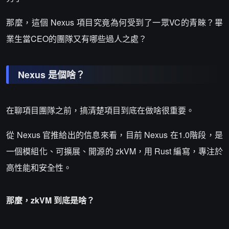
那麼，這個 Nexus 項目究竟為何受到了一眾VC的青睞？畢
業生當CEO的團隊又有哪些過人之處？
Nexus 是個啥？
在聊項目團隊之前，搞清楚項目到底在做啥很重要。
從 Nexus 官推給出的信息來看，目前 Nexus 在1.0階段，是
一個模組化、可擴展、開源的 zkVM，用 Rust 編寫，專注於
高性能和安全性。
那麼，zkVM 到底是啥？