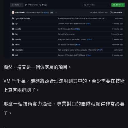
顯然，這又是一個偏底層的項目。
VM 千千萬，能夠將zk合理運用到其中的，至少需要在技術
上真有兩把刷子。
那麼一個技術實力過硬、專業對口的團隊就顯得非常必要
了。