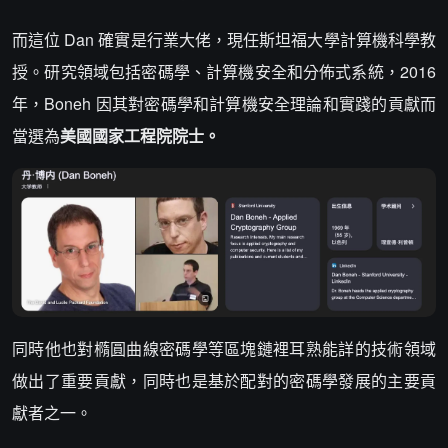
而這位 Dan 確實是行業大佬，現任斯坦福大學計算機科學教
授。研究領域包括密碼學、計算機安全和分佈式系統，2016
年，Boneh 因其對密碼學和計算機安全理論和實踐的貢獻而
當選為
美國國家工程院院士。
同時他也對橢圓曲線密碼學等區塊鏈裡耳熟能詳的技術領域
做出了重要貢獻，同時也是基於配對的密碼學發展的主要貢
獻者之一。