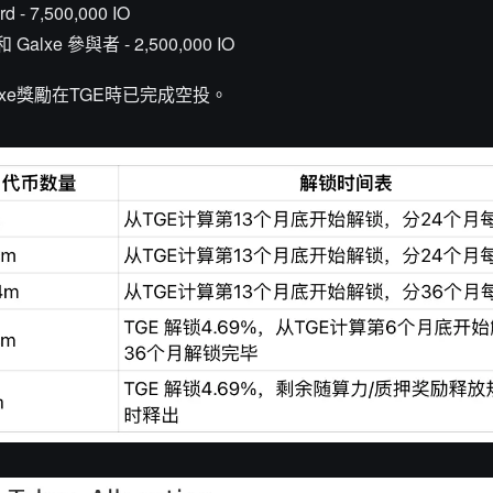
- 7,500,000 IO
和 Galxe 參與者 - 2,500,000 IO
xe獎勵在TGE時已完成空投。