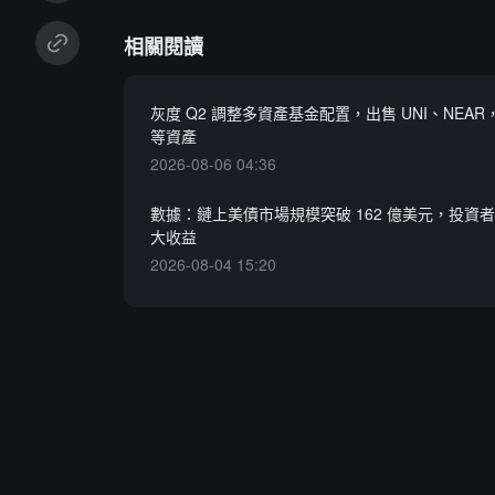
相關閱讀
灰度 Q2 調整多資產基金配置，出售 UNI、NEAR，
等資產
2026-08-06 04:36
數據：鏈上美債市場規模突破 162 億美元，投資者借助
大收益
2026-08-04 15:20