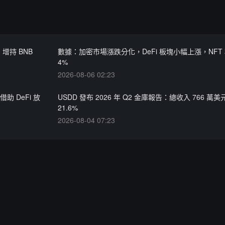
增持 BNB
數據：加密市場漲跌分化，DeFi 板塊小幅上漲，NFT
4%
2026-08-06 02:23
 DeFi 放
USDD 發布 2026 年 Q2 金庫報告：總收入 766 萬
21.6%
2026-08-04 07:23