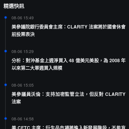
精選快訊
08-06 15:49
美參議院銀行委員會主席：CLARITY 法案將於國會休會
前投票表決
08-06 15:29
分析：對沖基金上週淨買入 48 億美元美股，為 2008 年
以來第二大單週買入規模
08-06 15:05
美參議員沃倫：支持加密監管立法，但反對 CLARITY
法案
08-06 14:58
美 CFTC 主席：衍生品市場將進入新發展階段，不能盲