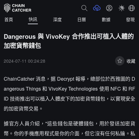
快訊
首頁
深度
日曆
數據
發現
Dangerous 與 VivoKey 合作推出可植入人體的
加密貨幣錢包
2024-07-11 00:24:28
收藏
ChainCatcher 消息，据 Decrypt 報導，總部位於西雅圖的 D
angerous Things 和 VivoKey Technologies 使用 NFC 和 RF
ID 技術推出可以植入人體皮下的加密貨幣錢包，以實現安全
的加密貨幣交易。
據官方人員介紹，"這些錢包是硬體錢包，用於發送加密貨
幣。你的手機應用程式是你的介面，但它沒有任何私鑰。私