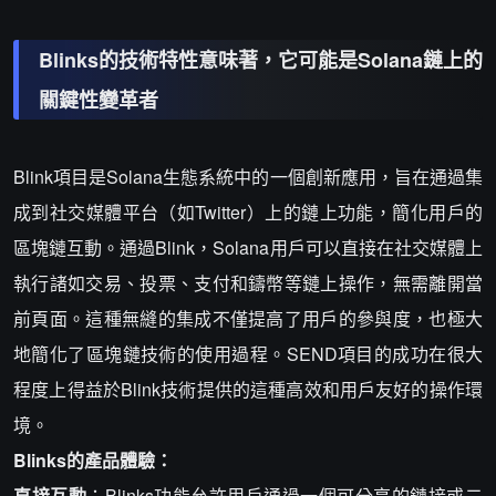
Blinks的技術特性意味著，它可能是Solana鏈上的
關鍵性變革者
Blink項目是Solana生態系統中的一個創新應用，旨在通過集
成到社交媒體平台（如Twitter）上的鏈上功能，簡化用戶的
區塊鏈互動。通過Blink，Solana用戶可以直接在社交媒體上
執行諸如交易、投票、支付和鑄幣等鏈上操作，無需離開當
前頁面。這種無縫的集成不僅提高了用戶的參與度，也極大
地簡化了區塊鏈技術的使用過程。SEND項目的成功在很大
程度上得益於Blink技術提供的這種高效和用戶友好的操作環
境。
Blinks的產品體驗：
直接互動
：Blinks功能允許用戶通過一個可分享的鏈接或二