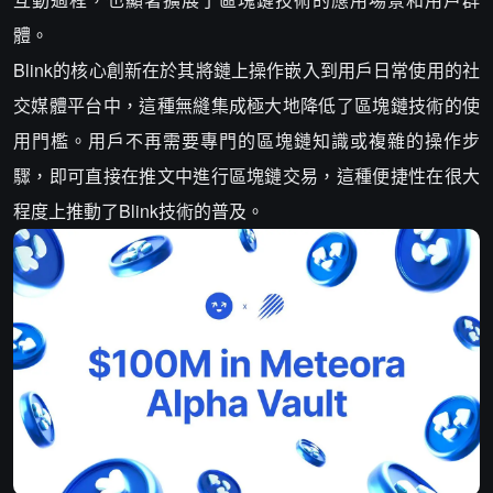
體。
Blink的核心創新在於其將鏈上操作嵌入到用戶日常使用的社
交媒體平台中，這種無縫集成極大地降低了區塊鏈技術的使
用門檻。用戶不再需要專門的區塊鏈知識或複雜的操作步
驟，即可直接在推文中進行區塊鏈交易，這種便捷性在很大
程度上推動了Blink技術的普及。