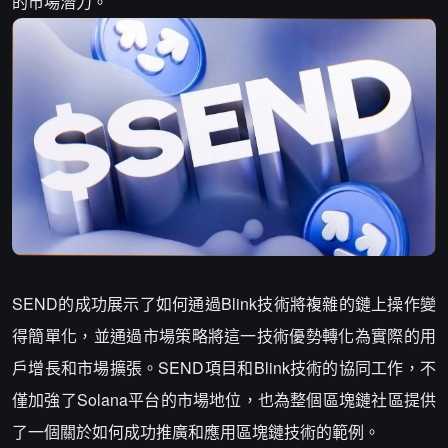
的市場潛力。
SEND的成功展示了如何通過Blink技術將複雜的鏈上操作變
得簡單化，並通過市場策略將這一技術優勢轉化為實際的用
戶增長和市場擴張。SEND項目和Blink技術的協同工作，不
僅加強了Solana平台的市場地位，也為整個區塊鏈社區提供
了一個關於如何成功推廣和應用區塊鏈技術的範例。