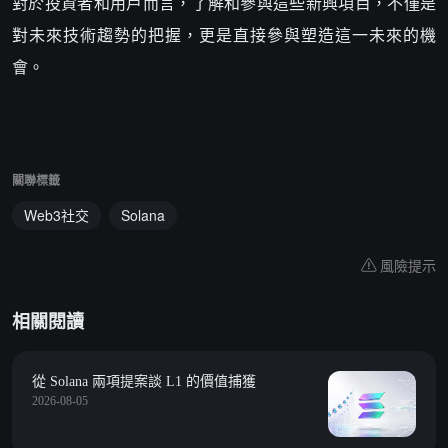
對於投資者和用戶而言，了解和參與這些新興項目，不僅是
對未來技術趨勢的把握，更是直接參與塑造這一未來的機
會。
關聯標籤
Web3社交
Solana
風險提示
相關閱讀
從 Solana 兩項提案談 L1 的價值捕獲
2026-08-05