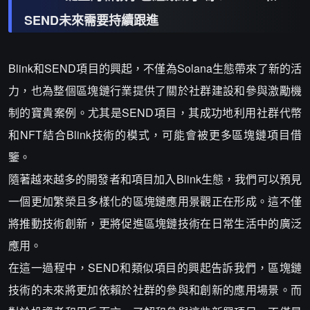
SEND未來需要持續跟進
Blink和SEND項目的興起，不僅為Solana生態帶來了新的活
力，也為整個區塊鏈行業提供了關於社群建設和參與激勵機
制的寶貴案例。尤其是SEND項目，其成功地利用社群代幣
和NFT結合Blink技術的模式，可能會被更多區塊鏈項目借
鑒。
隨著越來越多的開發者和項目加入Blink生態，我們可以預見
一個更加繁榮且多樣化的區塊鏈應用景觀正在形成。這不僅
將推動技術創新，更將促進區塊鏈技術在日常生活中的廣泛
應用。
在這一過程中，SEND和類似項目的興起告訴我們，區塊鏈
技術的未來將更加依賴於社群的參與和創新的應用場景。而