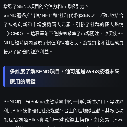
增強了SEND項目的公信力和市場吸引力。
SEND通過推出其"NFT"和"社群代幣$SEND"，巧妙地結合
了技術創新和市場投機兩大元素，引發了社群的極大熱情
（FOMO）。這種策略不僅快速聚集了市場關注，也促使SE
ND在短時間內實現了價值的快速增長，為投資者和社區成員
帶來了顯著的經濟利益。
多維度了解SEND項目，他可能是Web3技術未來
應用的關鍵
SEND項目是Solana生態系統中的一個創新性項目，專注於
利用Blink技術優化社交媒體平台上的區塊鏈互動。其核心功
能包括通過Blink實現的一鍵式鏈上操作，如交易（Swa