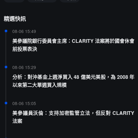
精選快訊
08-06 15:49
美參議院銀行委員會主席：CLARITY 法案將於國會休會
前投票表決
08-06 15:29
分析：對沖基金上週淨買入 48 億美元美股，為 2008 年
以來第二大單週買入規模
08-06 15:05
美參議員沃倫：支持加密監管立法，但反對 CLARITY
法案