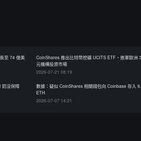
長至 74 億美
CoinShares 推出比特幣挖礦 UCITS ETF，進軍歐洲 
元機構投資市場
2026-07-21 08:19
ETH 罰沒保障
數據：疑似 CoinShares 相關錢包向 Coinbase 存入 6
ETH
2026-07-07 14:21