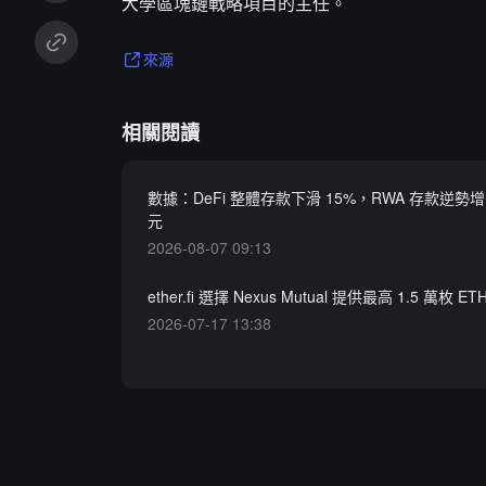
大學區塊鏈戰略項目的主任。
來源
相關閱讀
數據：DeFi 整體存款下滑 15%，RWA 存款逆勢增
元
2026-08-07 09:13
ether.fi 選擇 Nexus Mutual 提供最高 1.5 萬枚 
2026-07-17 13:38