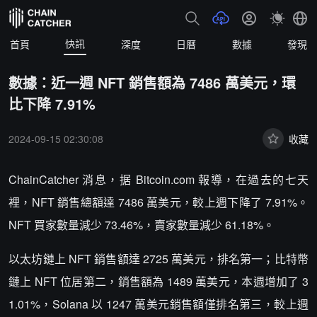
快訊
首頁
深度
日曆
數據
發現
數據：近一週 NFT 銷售額為 7486 萬美元，環
比下降 7.91%
2024-09-15 02:30:08
收藏
ChainCatcher 消息，据 Bitcoin.com 報導，在過去的七天
裡，NFT 銷售總額達 7486 萬美元，較上週下降了 7.91%。
NFT 買家數量減少 73.46%，賣家數量減少 61.18%。
以太坊鏈上 NFT 銷售額達 2725 萬美元，排名第一；比特幣
鏈上 NFT 位居第二，銷售額為 1489 萬美元，本週增加了 3
1.01%，Solana 以 1247 萬美元銷售額僅排名第三，較上週