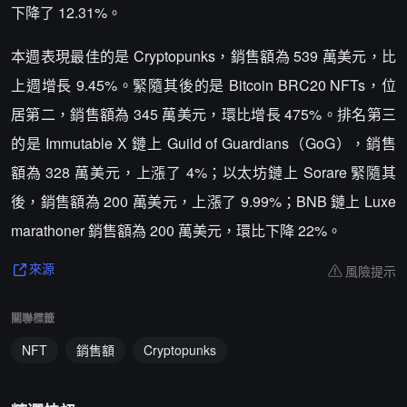
下降了 12.31%。
本週表現最佳的是 Cryptopunks，銷售額為 539 萬美元，比
上週增長 9.45%。緊隨其後的是 Bitcoin BRC20 NFTs，位
居第二，銷售額為 345 萬美元，環比增長 475%。排名第三
的是 Immutable X 鏈上 Guild of Guardians（GoG），銷售
額為 328 萬美元，上漲了 4%；以太坊鏈上 Sorare 緊隨其
後，銷售額為 200 萬美元，上漲了 9.99%；BNB 鏈上 Luxe
marathoner 銷售額為 200 萬美元，環比下降 22%。
風險提示
來源
關聯標籤
NFT
銷售額
Cryptopunks