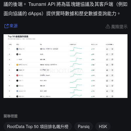
議的後端。 Tsunami API 將為區塊鏈協議及其客戶端（例如
面向協議的 dApps）提供實時數據和歷史數據查詢能力。
風險提示
來源
關聯標籤
RootData Top 50 項目排名飆升榜
Parsiq
HSK