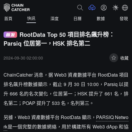
快訊
首頁
深度
日曆
數據
發現
RootData Top 50 項目排名飆升榜：
Parsiq 位居第一，HSK 排名第二
2024-09-30 02:00:00
收藏
ChainCatcher 消息，据 Web3 資產數據平台 RootData 項目
排名飆升榜數據顯示，截止 9 月 30 日 10:00，Parsiq 以提
升 666 名的名次變化，位居第一；HSK 提升了 661 名，排
名第二；POAP 提升了 533 名，名列第三。
另據，Web3 資產數據平台 RootData 顯示，
PARSIQ Netwo
rk
是一個完整的數據網絡，用於構建所有 Web3 dApp 和協