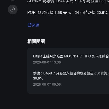
ALPINE 現報價 1.544 美元，24 小時漲幅 23.1
PORTO 現報價 1.68 美元，24 小時漲幅 20.6%
來源
相關閱讀
Bitget 上線月之暗面 MOONSHOT IPO 盤前永續
2026-08-07 13:36
數據：Bitget 7 月股票永續合約成交額超 850億
30.6%
2026-08-07 09:56