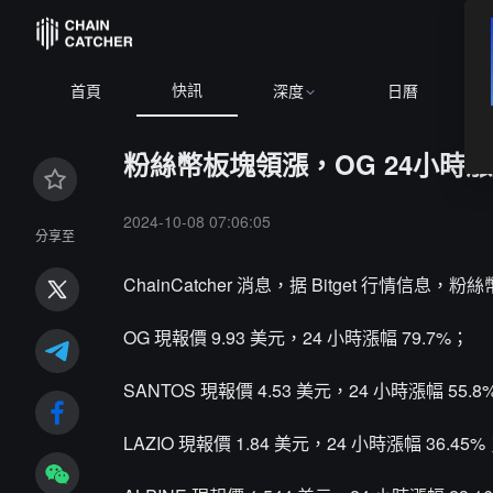
快訊
首頁
深度
日曆
粉絲幣板塊領漲，OG 24小時漲超
2024-10-08 07:06:05
分享至
ChainCatcher 消息，据 Bitget 行情信息
OG 現報價 9.93 美元，24 小時漲幅 79.7%；
SANTOS 現報價 4.53 美元，24 小時漲幅 55.8
LAZIO 現報價 1.84 美元，24 小時漲幅 36.45%