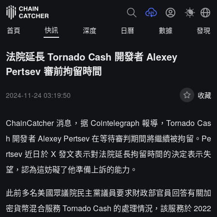
快訊
首頁
深度
日曆
數據
發現
法院延長 Tornado Cash 開發者 Alexey
Pertsev 審前拘留時間
2024-11-24 03:19:50
收藏
ChainCatcher 消息，据 Cointelegraph 報導，Tornado Cas
h 開發者 Alexey Pertsev 在等待審判期間將繼續被拘留。Pe
rtsev 近日於 X 發文表示對法院延長拘留時間的決定表示失
望，認為這妨礙了他準備上訴的能力。
此前多名美國眾議院民主黨議員要求財政部官員回答有關加
密貨幣混合服務 Tornado Cash 的處理情況，該服務於 2022