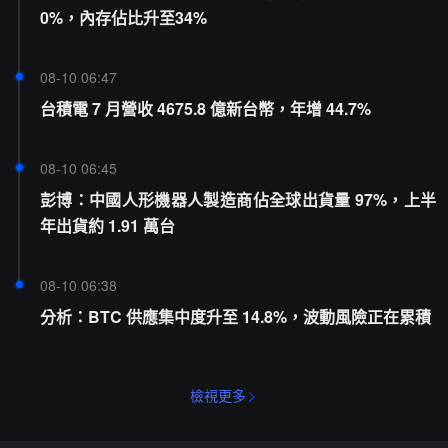
0%，內存佔比升至34%
08-10 06:47
台積電 7 月營收 4675.8 億新台幣，年增 44.7%
08-10 06:45
彭博：中國人形機器人製造商佔全球出貨量 97%，上半
年出貨約 1.91 萬台
08-10 06:38
分析：BTC 供應集中度升至 14.8%，波動風險正在累積
檢視更多