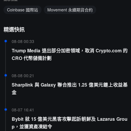
Coinbase 國際站
Movement 永續期貨合約
精選快訊
08-08 00:33
Trump Media 退出部分加密領域，取消 Crypto.com 的
CRO 代幣儲備計劃
08-08 00:21
Sharplink 與 Galaxy 聯合推出 1.25 億美元鏈上收益基
金
08-07 16:41
Bybit 就 15 億美元黑客攻擊起訴朝鮮及 Lazarus Grou
p，並獲資產凍結令