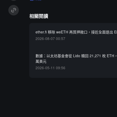
相關閱讀
ether.fi 移除 weETH 再質押敞口，接近全面退出 Eig
2026-08-07 00:57
數據：以太坊基金會從 Lido 贖回 21,271 枚 ETH
萬美元
2026-05-11 09:56