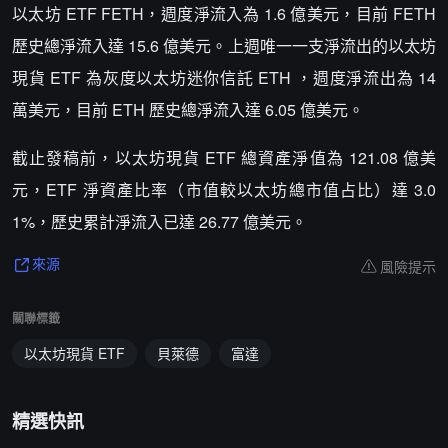
以太坊 ETF FETH，週度淨流入為 1.6 億美元，目前 FETH
歷史總淨流入達 15.6 億美元。上週唯一一支淨流出的以太坊
現貨 ETF 為灰度以太坊迷你信託 ETH ，週度淨流出為 14
萬美元，目前 ETH 歷史總淨流入達 6.05 億美元。
截止發稿前，以太坊現貨 ETF 總資產淨值為 121.08 億美
元，ETF 淨資產比率（市值較以太坊總市值占比）達 3.0
1%，歷史累計淨流入已達 26.77 億美元。
風險提示
來源
關聯標籤
以太坊現貨 ETF
貝萊德
富達
精選快訊