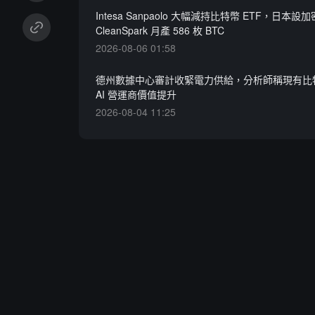
Intesa Sanpaolo 大幅減持比特幣 ETF，日本
CleanSpark 月產 586 枚 BTC
2026-08-06 01:58
德州數據中心審計收緊電力供給，分析師稱現有比
AI 營運商價值提升
2026-08-04 11:25