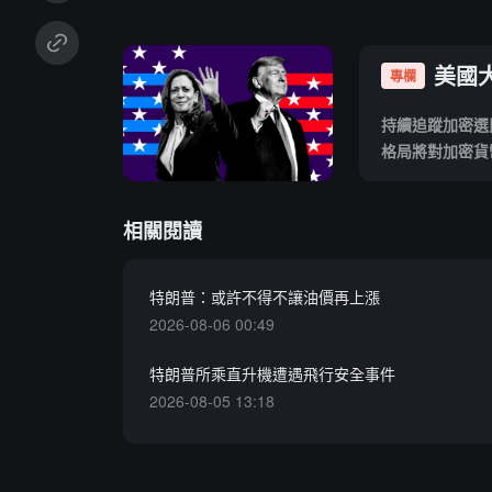
美國
專欄
持續追蹤加密選
格局將對加密貨
相關閱讀
特朗普：或許不得不讓油價再上漲
2026-08-06 00:49
特朗普所乘直升機遭遇飛行安全事件
2026-08-05 13:18