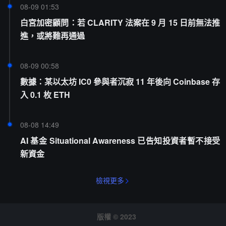
08-09 01:53
白宮加密顧問：若 CLARITY 法案在 9 月 15 日前無法推
進，或將難再通過
08-09 00:58
數據：某以太坊 IC0 參與者沉寂 11 年後向 Coinbase 存
入 0.1 枚 ETH
08-08 14:49
AI 基金 Situational Awareness 已告知投資者暫不接受
新資金
檢視更多
版權 © 2023