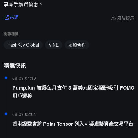
享零手續費優惠。
風險提示
來源
關聯標籤
HashKey Global
VINE
永續合約
精選快訊
08-09 04:10
Pump.fun 被爆每月支付 3 萬美元固定報酬吸引 FOMO
用戶遷移
08-09 02:04
香港證監會將 Polar Tensor 列入可疑虛擬資產交易平台