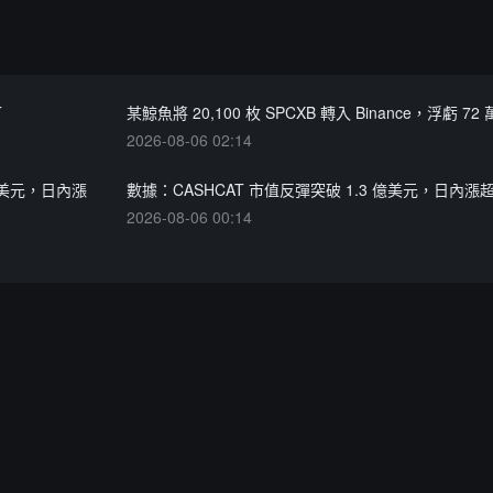
T
某鯨魚將 20,100 枚 SPCXB 轉入 Binance，浮虧 72
2026-08-06 02:14
 萬美元，日內漲
數據：CASHCAT 市值反彈突破 1.3 億美元，日內漲超
2026-08-06 00:14