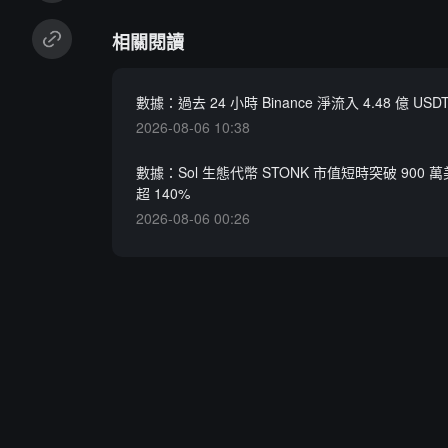
相關閱讀
數據：過去 24 小時 Binance 淨流入 4.48 億 USD
2026-08-06 10:38
數據：Sol 生態代幣 STONK 市值短時突破 900
超 140%
2026-08-06 00:26