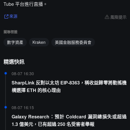
Tube 平台進行直播。
風險提示
來源
關聯標籤
數字資產
Kraken
美國金融服務委員會
精選快訊
08-07 16:30
SharpLink 反對以太坊 EIP-8363，稱收益歸零將動搖機
構選擇 ETH 的核心理由
08-07 16:15
Galaxy Research：預計 Coldcard 漏洞總損失或超過
1.3 億美元，已有超過 250 名受害者舉報