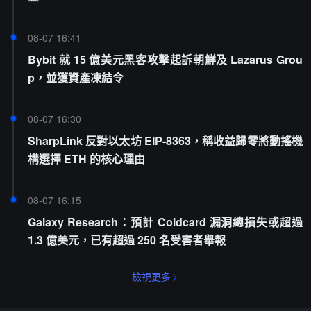
08-07 16:41
Bybit 就 15 億美元黑客攻擊起訴朝鮮及 Lazarus Grou
p，並獲資產凍結令
08-07 16:30
SharpLink 反對以太坊 EIP-8363，稱收益歸零將動搖機
構選擇 ETH 的核心理由
08-07 16:15
Galaxy Research：預計 Coldcard 漏洞總損失或超過
1.3 億美元，已有超過 250 名受害者舉報
檢視更多