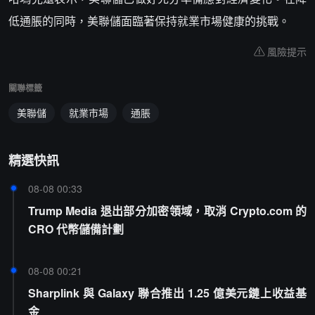
低通脹的同時，美聯儲面臨著保持就業市場健康的挑戰。
風險提示
關聯標籤
美聯儲
就業市場
通脹
精選快訊
08-08 00:33
Trump Media 退出部分加密領域，取消 Crypto.com 的
CRO 代幣儲備計劃
08-08 00:21
Sharplink 與 Galaxy 聯合推出 1.25 億美元鏈上收益基
金