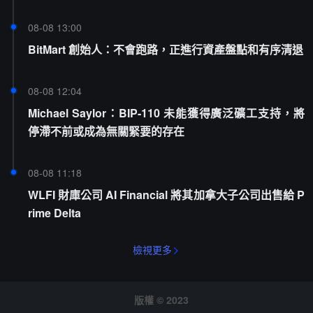
08-08 13:00
BitMart 創始人：不會跑路，正進行資產盤點和有序清退
08-08 12:04
Michael Saylor：BIP-110 未能獲得廣泛礦工支持，將
停滯不前或成為無關緊要的存在
08-08 11:18
WLFI 財庫公司 AI Financial 將其加拿大子公司出售給 P
rime Delta
檢視更多
版權 © 2023