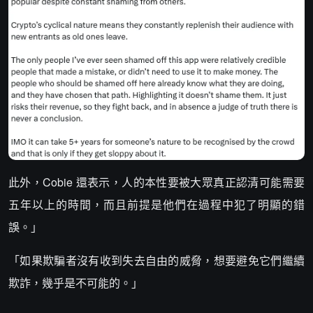
此外，Cobie 還表示，人的本性要被大眾真正認清可能需要
五年以上的時間，而且前提是他們在過程中犯了明顯的錯
誤。」
「如果欺騙者沒有收到失去自由的威脅，想要避免它們繼續
欺詐，幾乎是不可能的。」