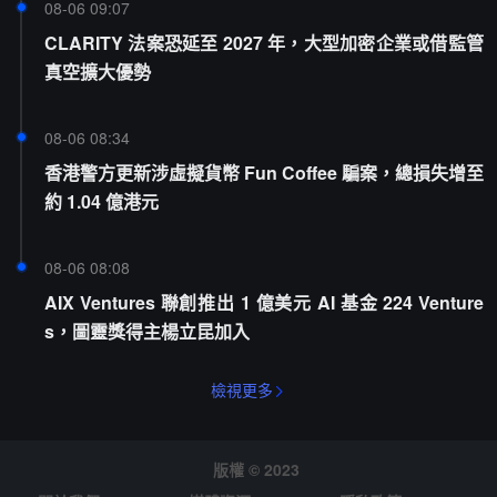
08-06 09:07
CLARITY 法案恐延至 2027 年，大型加密企業或借監管
真空擴大優勢
08-06 08:34
香港警方更新涉虛擬貨幣 Fun Coffee 騙案，總損失增至
約 1.04 億港元
08-06 08:08
AIX Ventures 聯創推出 1 億美元 AI 基金 224 Venture
s，圖靈獎得主楊立昆加入
檢視更多
版權 © 2023