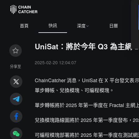
快訊
首頁
深度
日曆
UniSat：將於今年 Q3 為主網
2025-02-20 12:04:07
分享至
ChainCatcher 消息，UniSat 在 X 平
單步轉帳、兌換模塊、可編程模塊。
單步轉帳將於 2025 年第一季度在 Fractal
兌換模塊路線圖將於 2025 年第一季度發布，
可編程模塊部署將於 2025 年第一季度在測試網