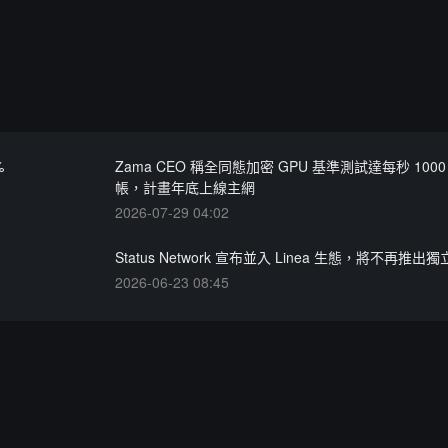
%
Zama CEO 稱全同態加密 GPU 基準測試達每秒 100
帳，計畫年底上線主網
2026-07-29 04:02
Status Network 宣布並入 Linea 生態，將不再推出
2026-06-23 08:45