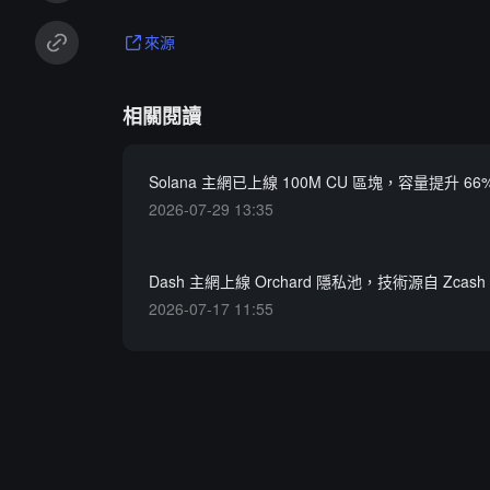
來源
相關閱讀
Solana 主網已上線 100M CU 區塊，容量提升 66
2026-07-29 13:35
Dash 主網上線 Orchard 隱私池，技術源自 Zcash
2026-07-17 11:55