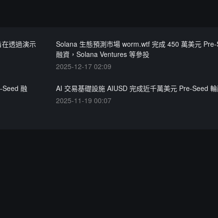
資，旨在透過演示
Solana 生態預測市場 worm.wtf 完成 450 萬美元 Pre-
融資，Solana Ventures 等參投
2025-12-17 02:09
Seed 融
AI 交易基礎設施 AIUSD 完成近千萬美元 Pre-Seed 
2025-11-19 00:07