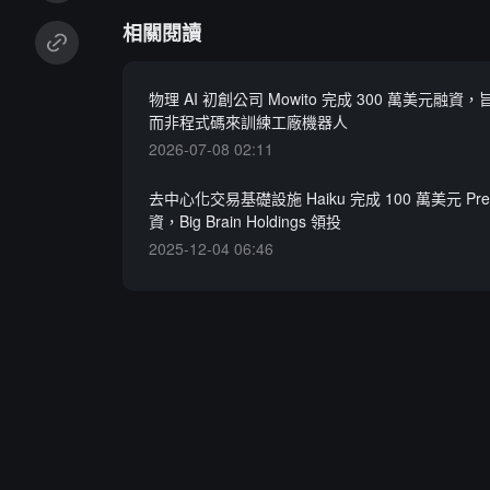
相關閱讀
物理 AI 初創公司 Mowito 完成 300 萬美元融
而非程式碼來訓練工廠機器人
2026-07-08 02:11
去中心化交易基礎設施 Haiku 完成 100 萬美元 Pre-
資，Big Brain Holdings 領投
2025-12-04 06:46