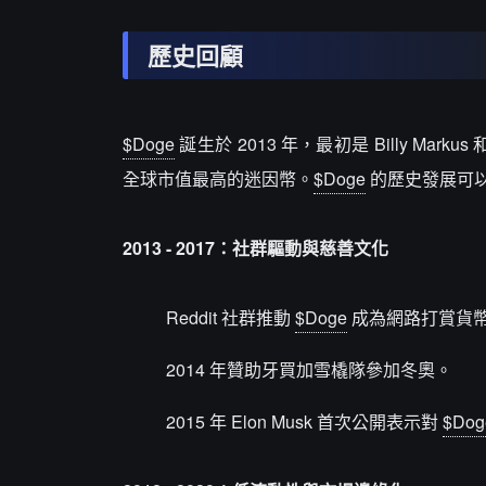
歷史回顧
$Doge
誕生於 2013 年，最初是 Billy Mar
全球市值最高的迷因幣。
$Doge
的歷史發展可
2013 - 2017：社群驅動與慈善文化
Reddit 社群推動
$Doge
成為網路打賞貨
2014 年贊助牙買加雪橇隊參加冬奧。
2015 年 Elon Musk 首次公開表示對
$Dog