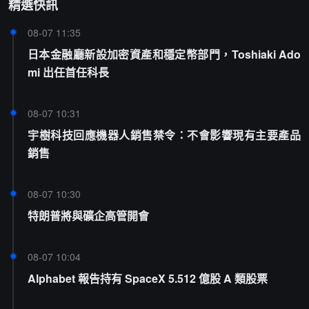
精選快訊
08-07 11:35
日本金融廳新設加密資產和穩定幣部門，Toshiaki Ado
mi 出任首任科長
08-07 10:31
宇樹科技回應機器人銷售禁令：不會影響現有主要產品
銷售
08-07 10:30
特朗普將與礦企高管開會
08-07 10:04
Alphabet 報告持有 SpaceX 5.512 億股 A 類股票