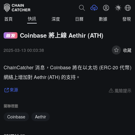
快訊
首頁
深度
日曆
數據
發現
Coinbase 將上線 Aethir (ATH)
2025-03-13 00:03:38
收藏
ChainCatcher 消息，Coinbase 將在以太坊 (ERC-20 代幣)
網絡上增加對 Aethir (ATH) 的支持。
風險提示
來源
關聯標籤
Coinbase
Aethir