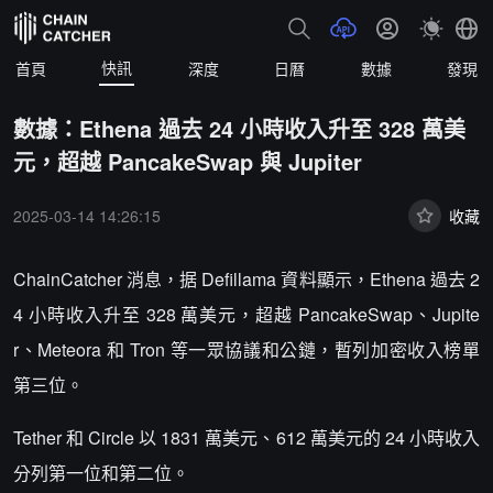
快訊
首頁
深度
日曆
數據
發現
數據：Ethena 過去 24 小時收入升至 328 萬美
元，超越 PancakeSwap 與 Jupiter
2025-03-14 14:26:15
收藏
ChainCatcher 消息，据 Defillama 資料顯示，Ethena 過去 2
4 小時收入升至 328 萬美元，超越 PancakeSwap、Jupite
r、Meteora 和 Tron 等一眾協議和公鏈，暫列加密收入榜單
第三位。
Tether 和 Circle 以 1831 萬美元、612 萬美元的 24 小時收入
分列第一位和第二位。