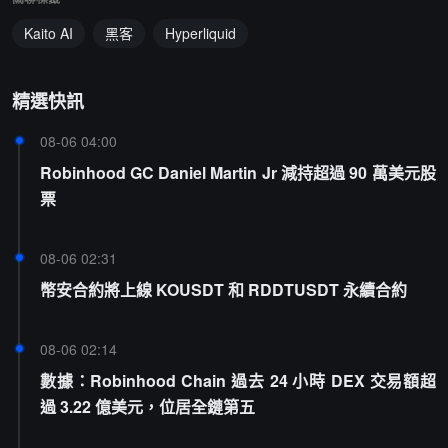
Kaito AI
黑客
Hyperliquid
精選快訊
08-06 04:00
Robinhood GC Daniel Martin Jr 減持超過 90 萬美元股
票
08-06 02:31
幣安合約將上線 KOUSDT 和 RDDTUSDT 永續合約
08-06 02:14
數據：Robinhood Chain 過去 24 小時 DEX 交易額超
過 3.22 億美元，位居全鏈第五