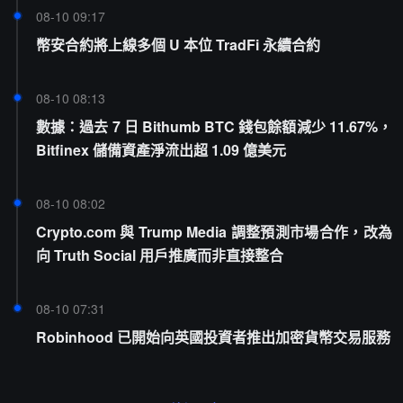
08-10 09:17
幣安合約將上線多個 U 本位 TradFi 永續合約
08-10 08:13
數據：過去 7 日 Bithumb BTC 錢包餘額減少 11.67%，
Bitfinex 儲備資產淨流出超 1.09 億美元
08-10 08:02
Crypto.com 與 Trump Media 調整預測市場合作，改為
向 Truth Social 用戶推廣而非直接整合
08-10 07:31
Robinhood 已開始向英國投資者推出加密貨幣交易服務