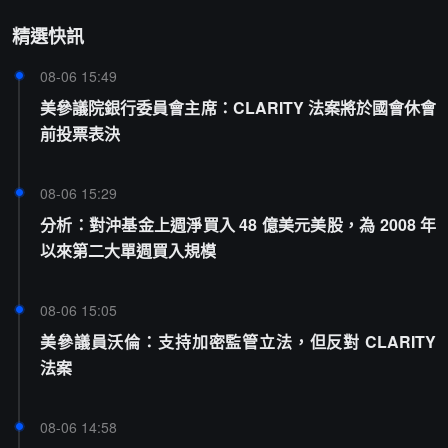
精選快訊
08-06 15:49
美參議院銀行委員會主席：CLARITY 法案將於國會休會
前投票表決
08-06 15:29
分析：對沖基金上週淨買入 48 億美元美股，為 2008 年
以來第二大單週買入規模
08-06 15:05
美參議員沃倫：支持加密監管立法，但反對 CLARITY
法案
08-06 14:58