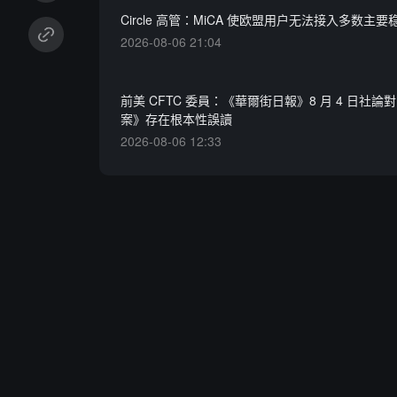
Circle 高管：MiCA 使欧盟用户无法接入多数主要
2026-08-06 21:04
前美 CFTC 委員：《華爾街日報》8 月 4 日社論對《C
案》存在根本性誤讀
2026-08-06 12:33