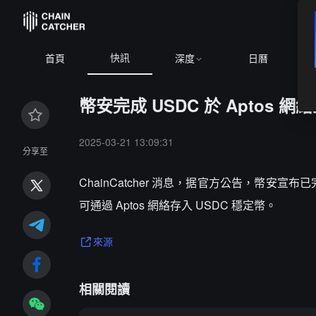
快訊
首頁
深度
日曆
幣安完成 USDC 於 Aptos 網
2025-03-21 13:09:31
分享至
ChainCatcher 消息，据官方公告，幣安宣
可通過 Aptos 網絡存入 USDC 穩定幣。
來源
相關閱讀