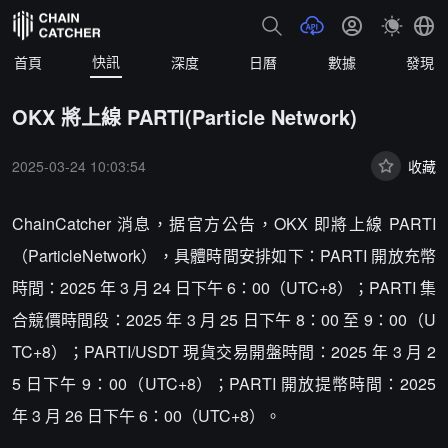
快訊
首頁
深度
日曆
數據
發現
OKX 將上線 PARTI(Particle Network)
2025-03-24 10:03:54
收藏
ChainCatcher 消息，据官方公告，OKX 即將上線 PARTI
（ParticleNetwork），具體時間安排如下：PARTI 開放充幣
時間：2025 年 3 月 24 日下午 6：00（UTC+8）；PARTI 集
合競價時間段：2025 年 3 月 25 日下午 8：00 至 9：00（U
TC+8）；PARTI/USDT 現貨交易開盤時間：2025 年 3 月 2
5 日下午 9：00（UTC+8）；PARTI 開放提幣時間：2025
年 3 月 26 日下午 6：00（UTC+8）。