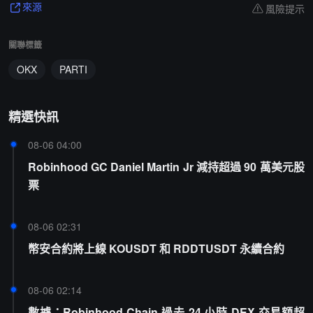
風險提示
來源
關聯標籤
OKX
PARTI
精選快訊
08-06 04:00
Robinhood GC Daniel Martin Jr 減持超過 90 萬美元股
票
08-06 02:31
幣安合約將上線 KOUSDT 和 RDDTUSDT 永續合約
08-06 02:14
數據：Robinhood Chain 過去 24 小時 DEX 交易額超