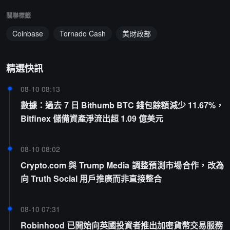
關聯標籤
Coinbase
Tornado Cash
美財政部
精選快訊
08-10 08:13
數據：過去 7 日 Bithumb BTC 錢包餘額減少 11.67%，
Bitfinex 儲備資產淨流出超 1.09 億美元
08-10 08:02
Crypto.com 與 Trump Media 調整預測市場合作，改為
向 Truth Social 用戶推廣而非直接整合
08-10 07:31
Robinhood 已開始向英國投資者推出加密貨幣交易服務