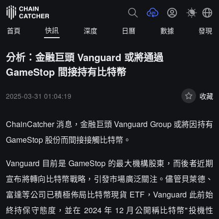
快訊
首頁
深度
日曆
數據
發現
分析：金融巨頭 Vanguard 或將通過
GameStop 間接持有比特幣
2025-03-31 01:04:19
收藏
ChainCatcher 消息，金融巨頭 Vanguard Group 或將因持有
GameStop 股份而間接接觸比特幣。
Vanguard 目前是 GameStop 的最大機構股東，而後者近期
宣布將轉向比特幣戰略，引發市場廣泛關注。儘管貝萊德、
富達等公司已積極佈局比特幣現貨 ETF，Vanguard 此前始
終持保守態度，並在 2024 年 12 月公開稱比特幣"投機性