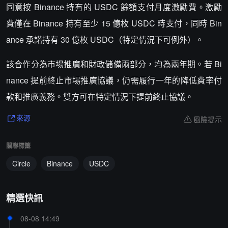
同意按 Binance 持有的 USDC 餘額支付月度激勵費。激勵
費僅在 Binance 持有至少 15 億枚 USDC 時支付，同時 Bin
ance 承諾持有 30 億枚 USDC（特定情況下可例外）。
該合作分為市場推廣和財政儲備兩部分，均為兩年期。若 Bi
nance 提前終止市場推廣協議，仍需履行一年的降低費率付
款和推廣義務。雙方可在特定情況下提前終止協議。
風險提示
來源
關聯標籤
Circle
Binance
USDC
精選快訊
08-08 14:49