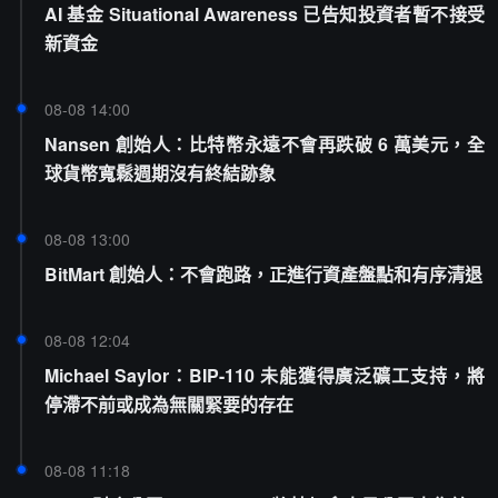
AI 基金 Situational Awareness 已告知投資者暫不接受
新資金
08-08 14:00
Nansen 創始人：比特幣永遠不會再跌破 6 萬美元，全
球貨幣寬鬆週期沒有終結跡象
08-08 13:00
BitMart 創始人：不會跑路，正進行資產盤點和有序清退
08-08 12:04
Michael Saylor：BIP-110 未能獲得廣泛礦工支持，將
停滯不前或成為無關緊要的存在
08-08 11:18