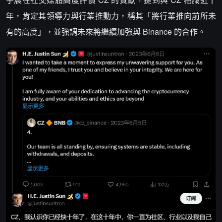
年，肯定其領導力與行業推動力，稱其「將行業推向前所未
有的高度」，並強調未來將繼續加強與 Binance 的合作。