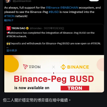
但二人關於穩定幣的博弈還在暗中繼續。