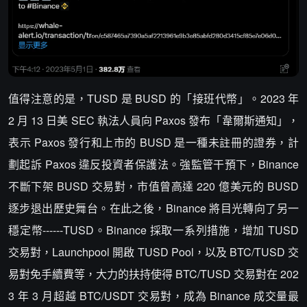
值得注意的是，TUSD 是 BUSD 的「接班代幣」。2023 年
2 月 13 日美 SEC 執法人員向 Paxos 發布「韋爾斯通知」，
表示 Paxos 發行和上市的 BUSD 是一種未註冊的證券，計
劃起訴 Paxos 違反投資者保護法。強監管干預下，Binance
不斷下架 BUSD 交易對，市值曾高達 220 億美元的 BUSD
逐步退出歷史舞台。在此之後，Binance 將目光轉向了另一
穩定幣------TUSD。Binance 採取一系列措施，增加 TUSD
交易對，Launchpool 開啟 TUSD Pool，以及 BTC/TUSD 交
易對免手續費等，大力的扶持使得 BTC/TUSD 交易對在 202
3 年 3 月超越 BTC/USDT 交易對，成為 Binance 成交量最