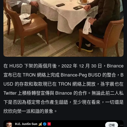
在 HUSD 下架的兩個月後，2022 年 12 月 30 日，Binance
宣布已在 TRON 網絡上完成 Binance-Peg BUSD 的整合，B
USD 的存款和取款現已在 TRON 網絡上開放，孫宇晨也在
Twitter 上積極轉發宣傳與 Binance 的合作。無論此前二人私
下是否因為穩定幣合作產生龃龉，至少現在看來，一切還是
欣欣向榮一派和諧的景象。