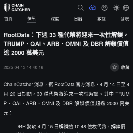
快訊
首頁
深度
日曆
數據
發現
RootData：下週 33 種代幣將迎來一次性解鎖，
TRUMP、QAI、ARB、OMNI 及 DBR 解鎖價值
逾 2000 萬美元
2025-04-13 14:40:16
收藏
ChainCatcher 消息，据 RootData 官方消息，4 月 14 日至 4
月 20 日期間，33 種代幣將迎來一次性解鎖。其中 TRUM
P、QAI、ARB、OMNI 及 DBR 解鎖價值超過 2000 萬美
元：
DBR 將於 4 月 15 日解鎖逾 10.48 億枚代幣，解鎖價