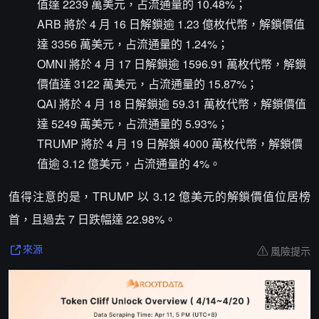
值達 2239 萬美元，占流通量的 10.48%；
ARB 將於 4 月 16 日解鎖逾 1.23 億枚代幣，解鎖價值
達 3356 萬美元，占流通量的 1.24%；
OMNI 將於 4 月 17 日解鎖逾 1596.91 萬枚代幣，解鎖
價值達 3122 萬美元，占流通量的 15.87%；
QAI 將於 4 月 18 日解鎖逾 59.31 萬枚代幣，解鎖價值
達 5249 萬美元，占流通量的 5.93%；
TRUMP 將於 4 月 19 日解鎖 4000 萬枚代幣，解鎖價
值逾 3.12 億美元，占流通量的 4%。
值得注意的是，TRUMP 以 3.12 億美元的解鎖價值位居榜
首，且過去 7 日跌幅達 22.98%。
風險提示
來源