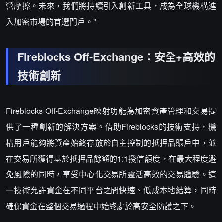
營摩擦。未來，我們將持續引入創新工具，成為全球機構進
入加密市場的首選門戶。"
Fireblocks Off-Exchange：安全+高效的
技術創新
Fireblocks Off-Exchange映射功能為加密資產管理和交易提
供了一種創新的解決方案。借助Fireblocks的技術支持，機
構用戶能夠將資產始終存放於自主控制的抵押品賬戶中，並
在交易所獲得基於抵押品餘額的1:1授信額度，在最大程度避
免風險的同時，享受中心化交易所靈活高效的交易體驗。這
一技術允許資金在不同平台之間快速、低成本地結算，同時
確保資金在整個交易過程中始終處於高安全防護之下。