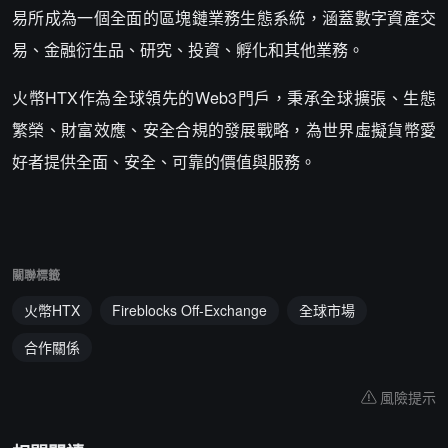
易所成為一個全面的區塊鏈業務生態系統，涵蓋數字資產交
易、金融衍生品、研究、投資、孵化和其他業務。
火幣HTX作為全球領先的Web3門戶，秉承全球擴張、生態
繁榮、財富效應、安全合規的發展戰略，為世界虛擬貨幣愛
好者提供全面、安全、可靠的價值與服務。
關聯標籤
火幣HTX
Fireblocks Off-Exchange
全球市場
合作關係
風險提示