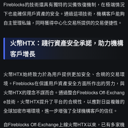
Fireblocks的技術還具有獨特的災備恢復機制，在極端情況
下也能確保用戶資產的安全。通過這項技術，機構客戶能夠
自主管理私鑰，同時獲得中心化交易所提供的交易便捷性。
火幣HTX：踐行資產安全承諾，助力機構
客戶增長
火幣HTX始終致力於為用戶提供更加安全、合規的交易環
境。Fireblocks在保護用戶資產安全方面所作出的努力，與
火幣HTX的理念不謀而合。通過整合Fireblocks Off-Exchang
e技術，火幣HTX提升了平台的合規性，以應對日益複雜的
全球加密市場環境，進一步增強了全球機構客戶的信任。
自Fireblocks Off-Exchange上線火幣HTX以來，已有多家機