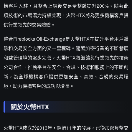
構客戶入駐，且整合上線後交易量整體提升200%。隨著此
項技術的市場潛力持續兌現，火幣HTX將為更多機構客戶提
供行業領先的交易體驗。
整合Fireblocks Off-Exchange是火幣HTX在提升平台用戶體
驗和交易安全方面的又一里程碑。隨著加密行業的不斷發展
和監管環境的逐步完善，火幣HTX將繼續與行業領先的技術
公司合作，推動平台在安全、合規、技術和服務上的不斷創
新，為全球機構客戶提供更加安全、高效、合規的交易環
境，助力機構客戶的成功與增長。
關於火幣HTX
火幣HTX成立於2013年，經過11年的發展，已從加密貨幣交