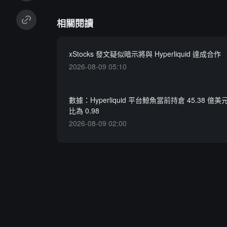
相關閱讀
xStocks 發文疑似暗示將與 Hyperliquid 達成合作
2026-08-09 05:10
數據：Hyperliquid 平台鯨魚當前持倉 45.38 
比為 0.98
2026-08-09 02:00