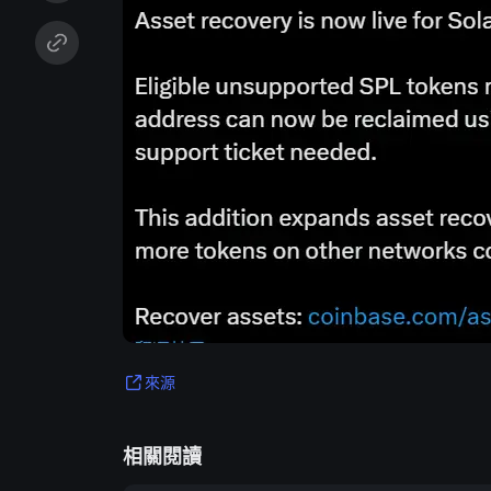
來源
相關閱讀