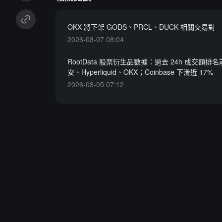
OKX 將下架 GODS、PRCL、DUCK 相關交易對
2026-08-07 08:04
RootData 股票衍生品數據：過去 24h 成交額排
安、Hyperliquid、OKX；Coinbase 下滑近 17%
2026-08-05 07:12