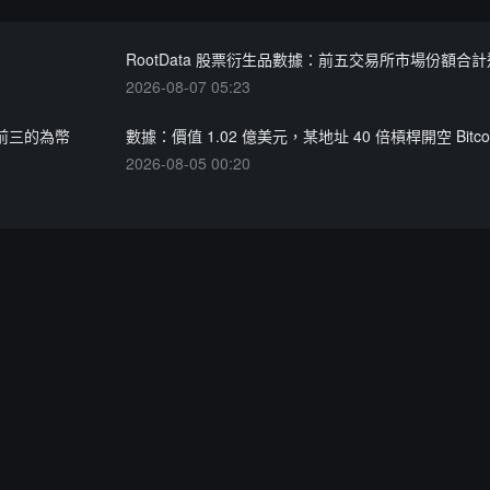
RootData 股票衍生品數據：前五交易所市場份額合計近
2026-08-07 05:23
名前三的為幣
數據：價值 1.02 億美元，某地址 40 倍槓桿開空 Bitcoin:
2026-08-05 00:20