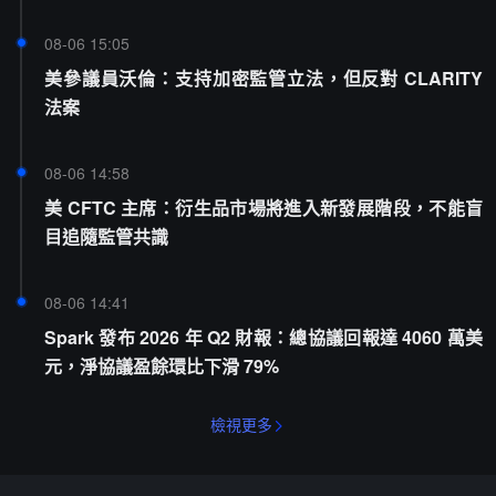
08-06 15:05
美參議員沃倫：支持加密監管立法，但反對 CLARITY
法案
08-06 14:58
美 CFTC 主席：衍生品市場將進入新發展階段，不能盲
目追隨監管共識
08-06 14:41
Spark 發布 2026 年 Q2 財報：總協議回報達 4060 萬美
元，淨協議盈餘環比下滑 79%
檢視更多