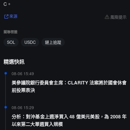
C。
風險提示
來源
關聯標籤
SOL
USDC
鏈上追蹤
精選快訊
08-06 15:49
美參議院銀行委員會主席：CLARITY 法案將於國會休會
前投票表決
08-06 15:29
分析：對沖基金上週淨買入 48 億美元美股，為 2008 年
以來第二大單週買入規模